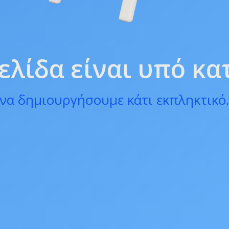
ελίδα είναι υπό κ
να δημιουργήσουμε κάτι εκπληκτικό.