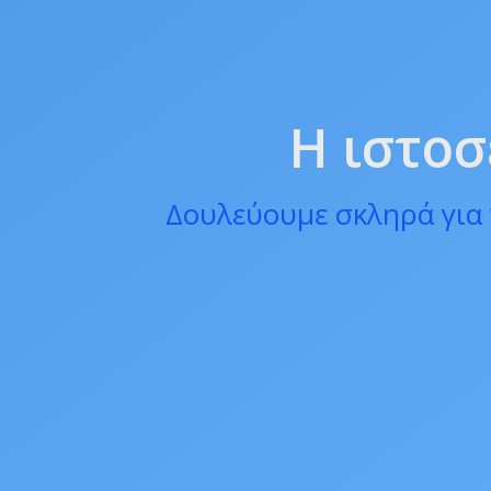
Η ιστοσ
Δουλεύουμε σκληρά για 